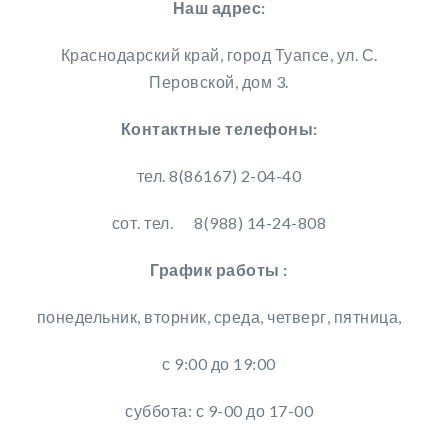
Наш адрес:
Краснодарский край, город Туапсе, ул. С.
Перовской, дом 3.
Контактные телефоны:
тел. 8(86167) 2-04-40
сот. тел. 8(988) 14-24-808
График работы :
понедельник, вторник, среда, четверг, пятница,
с 9:00 до 19:00
суббота: с 9-00 до 17-00