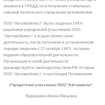
экзамена в ГИБДД, но и получению стабильных
навыков безопасного управления автомобилем.
ООО “Автомобилист” была создана в 1997г.
решением учредителей (участников) ООО
“Автомобилист” и осуществляет свою
деятельность, после получения в установленном
порядке лицензии с 27 октября 1997г. на право
ведения образовательной деятельности.
Организация в своей деятельности
руководствуется законодательством РФ, Уставом
ООО “Автомобилист” и настоящим Положением.
Учредители( участники) ООО “Автошкола”:
Варкушина Ирина Юрьевна