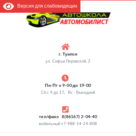
Версия для слабовидящих
г. Туапсе
ул. Софьи Перовской, 3
Пн-Пт с 9-00 до 19-00
Сб с 9 до 17, Вc - Выходной
тел/факс 8(86167) 2-04-40
мобильный +7-988-14-24-808