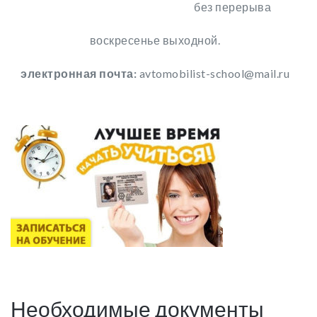
без перерыва
воскресенье выходной.
электронная почта:
avtomobilist-school@mail.ru
Необходимые документы