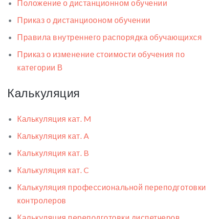
Положение о дистанционном обучении
Приказ о дистанциооном обучении
Правила внутреннего распорядка обучающихся
Приказ о изменение стоимости обучения по
категории В
Калькуляция
Калькуляция кат. M
Калькуляция кат. A
Калькуляция кат. B
Калькуляция кат. C
Калькуляция профессиональной переподготовки
контролеров
Калькуляция переподготовки диспетчеров