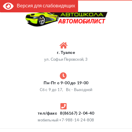
Версия для слабовидящих
г. Туапсе
ул. Софьи Перовской, 3
Пн-Пт с 9-00 до 19-00
Сб с 9 до 17, Вc - Выходной
тел/факс 8(86167) 2-04-40
мобильный +7-988-14-24-808