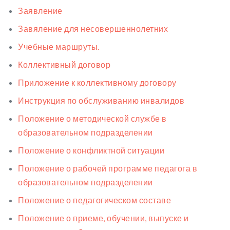
Заявление
Завяление для несовершеннолетних
Учебные маршруты.
Коллективный договор
Приложение к коллективному договору
Инструкция по обслуживанию инвалидов
Положение о методической службе в
образовательном подразделении
Положение о конфликтной ситуации
Положение о рабочей программе педагога в
образовательном подразделении
Положение о педагогическом составе
Положение о приеме, обучении, выпуске и