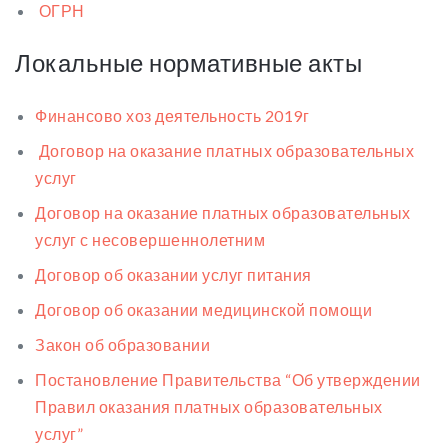
ОГРН
Локальные нормативные акты
Финансово хоз деятельность 2019г
Договор на оказание платных образовательных
услуг
Договор на оказание платных образовательных
услуг с несовершеннолетним
Договор об оказании услуг питания
Договор об оказании медицинской помощи
Закон об образовании
Постановление Правительства “Об утверждении
Правил оказания платных образовательных
услуг”