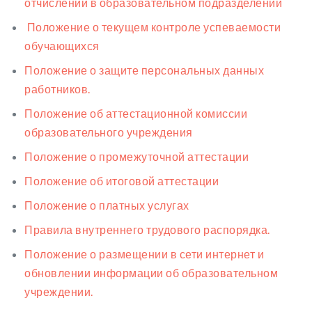
отчислении в образовательном подразделении
Положение о текущем контроле успеваемости
обучающихся
Положение о защите персональных данных
работников.
Положение об аттестационной комиссии
образовательного учреждения
Положение о промежуточной аттестации
Положение об итоговой аттестации
Положение о платных услугах
Правила внутреннего трудового распорядка.
Положение о размещении в сети интернет и
обновлении информации об образовательном
учреждении.