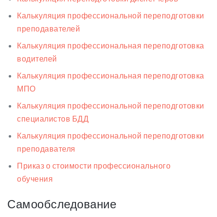
Калькуляция профессиональной переподготовки
преподавателей
Калькуляция профессиональная переподготовка
водителей
Калькуляция профессиональная переподготовка
МПО
Калькуляция профессиональной переподготовки
специалистов БДД
Калькуляция профессиональной переподготовки
преподавателя
Приказ о стоимости профессионального
обучения
Самообследование