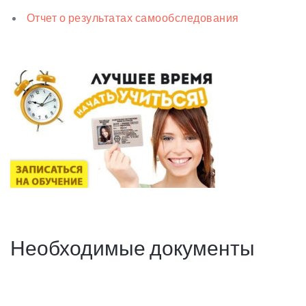
Отчет о результатах самообследования
Необходимые документы